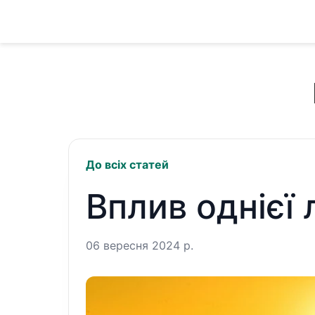
До всіх статей
Вплив однієї 
06 вересня 2024 р.