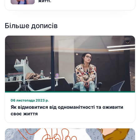
житті.
Більше дописів
06 листопада 2023 р.
Як відмовитися від одноманітності та оживити
своє життя