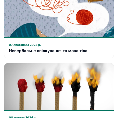
07 листопада 2023 р.
Невербальне спілкування та мова тіла
08 жовтня 2024 р.