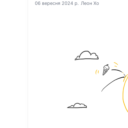
06 вересня 2024 р.
Леон Хо