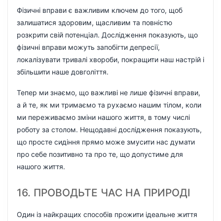
Фізичні вправи є важливим ключем до того, щоб
залишатися здоровим, щасливим та повністю
розкрити свій потенціал. Дослідження показують, що
фізичні вправи можуть запобігти депресії,
локалізувати тривалі хвороби, покращити наш настрій і
збільшити наше довголіття.
Тепер ми знаємо, що важливі не лише фізичні вправи,
а й те, як ми тримаємо та рухаємо нашим тілом, коли
ми переживаємо зміни нашого життя, в тому числі
роботу за столом. Нещодавні дослідження показують,
що просте сидіння прямо може змусити нас думати
про себе позитивно та про те, що допустиме для
нашого життя.
16. ПРОВОДЬТЕ ЧАС НА ПРИРОДІ
Один із найкращих способів прожити ідеальне життя